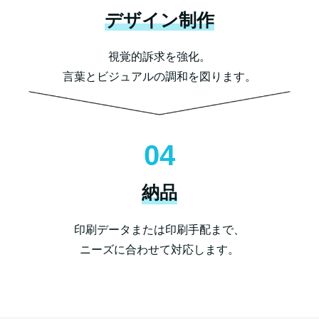
デザイン制作
視覚的訴求を強化。
言葉とビジュアルの調和を図ります。
04
納品
印刷データまたは印刷手配まで、
ニーズに合わせて対応します。