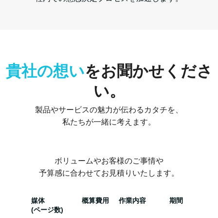
貴社の想い
をお聞かせくださ
い。
製品やサービスの魅力が伝わるカタチを、
私たちが一緒に考えます。
ボリュームやお客様のご事情や
予算感に合わせてお見積りいたします。
媒体
概算費用
作業内容
期間
(ページ数)