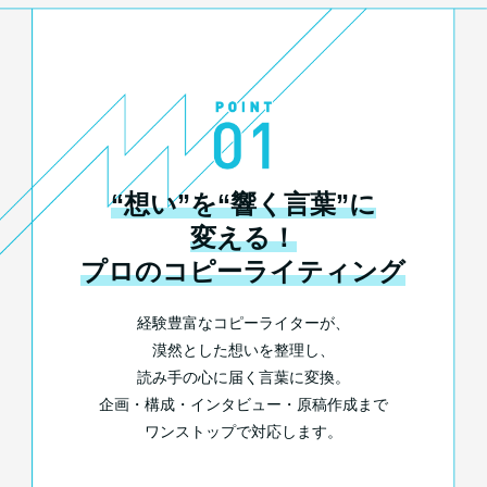
“想い”を“響く言葉”に
変える！
プロのコピーライティング
経験豊富なコピーライターが、
漠然とした想いを整理し、
読み手の心に届く言葉に変換。
企画・構成・インタビュー・原稿作成まで
ワンストップで対応します。