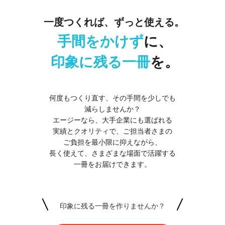
一度つくれば、ずっと使える。
手間をかけず
に、
印象に残る一冊
を。
何度もつくり直す、その手間を少しでも
減らしませんか？
エージーなら、大手企業にも選ばれる
実績とクオリティで、ご担当者さまの
ご負担を
最小限に抑えながら、
長く使えて、さまざまな場面で活躍する
一冊をお届けできます。
印象に残る一冊を作りませんか？