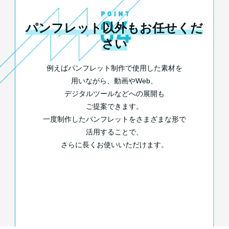
パンフレット以外もお任せくだ
さい
例えばパンフレット制作で使用した素材を
用いながら、
動画やWeb、
デジタルツールなどへの展開も
ご提案できます。
一度制作したパンフレットをさまざまな形で
活用することで、
さらに長くお使いいただけます。