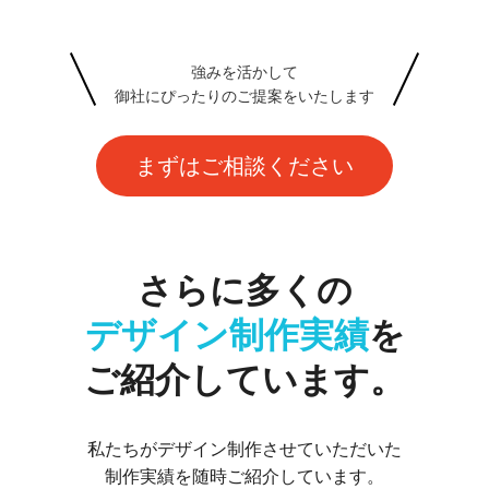
強みを活かして
御社にぴったりのご提案をいたします
まずはご相談ください
さらに
多くの
デザイン
制作実績
を
ご紹介しています。
私たちがデザイン制作させていただいた
制作実績を随時ご紹介しています。