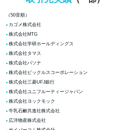
（50音順）
カゴメ株式会社
株式会社MTG
株式会社学研ホールディングス
株式会社タマス
株式会社パソナ
株式会社ピックルスコーポレーション
株式会社三菱UFJ銀行
株式会社ユニフルーティージャパン
株式会社ヨックモック
牛乳石鹸共進社株式会社
広洋物産株式会社
サイバーコム株式会社