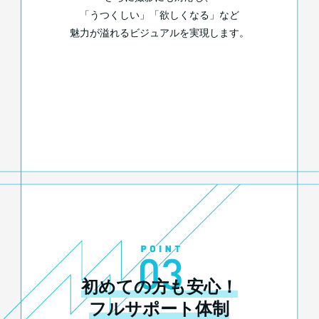
「うつくしい」「欲しくなる」など
魅力が溢れるビジュアルを実現します。
初めての方も安心！
フルサポート体制