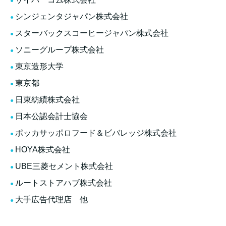
シンジェンタジャパン株式会社
スターバックスコーヒージャパン株式会社
ソニーグループ株式会社
東京造形大学
東京都
日東紡績株式会社
日本公認会計士協会
ポッカサッポロフード＆ビバレッジ株式会社
HOYA株式会社
UBE三菱セメント株式会社
ルートストアハブ株式会社
大手広告代理店 他