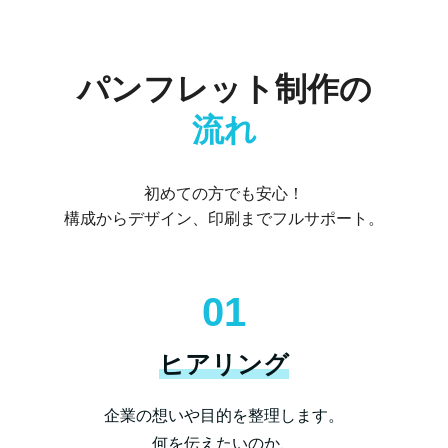
パンフレット制作の
流れ
初めての方でも安心！
構成からデザイン、印刷までフルサポート。
01
ヒアリング
企業の想いや目的を整理します。
何を伝えたいのか、