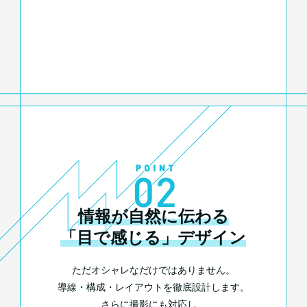
情報が自然に伝わる
「目で感じる」デザイン
ただオシャレなだけではありません。
導線・構成・レイアウトを徹底設計します。
さらに撮影にも対応し、