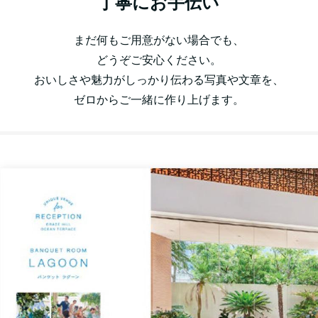
丁寧にお手伝い
まだ何もご用意がない場合でも、
どうぞご安心ください。
おいしさや魅力がしっかり伝わる写真や文章を、
ゼロからご一緒に作り上げます。