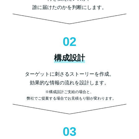
誰に届けたのかを判断にします。
02
構成設計
ターゲットに刺さるストーリーを作成。
効果的な情報の流れを設計します。
※構成設計ご支給の場合と、
弊社でご提案する場合でお見積もり額が変わります。
03