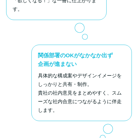
「欲しくなる！」な一冊に仕上がりま
す。
関係部署のOKがなかなか出ず
企画が進まない
具体的な構成案やデザインイメージを
しっかりと共有・制作。
貴社の社内意見をまとめやすく、スム
ーズな社内合意につながるように伴走
します。