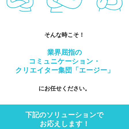
そんな時こそ！
業界屈指の
コミュニケーション・
クリエイター集団「エージー」
に
お任せください。
下記のソリューションで
お応えします！