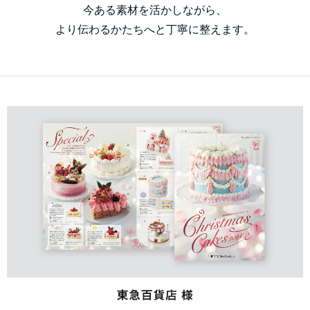
今ある素材を活かしながら、
より伝わるかたちへと丁寧に整えます。