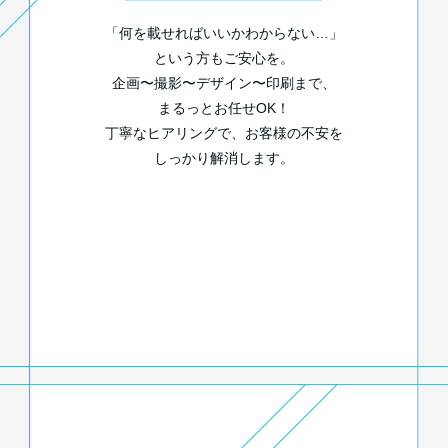
「何を載せればいいかわからない…」
という方もご安心を。
企画〜撮影〜デザイン〜印刷まで、
まるっとお任せOK！
丁寧なヒアリングで、お客様の不安を
しっかり解消します。