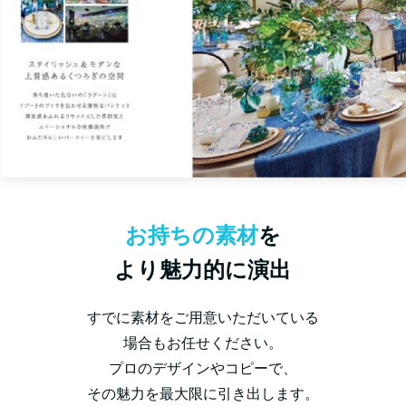
お持ちの素材
を
より魅力的に演出
すでに素材をご用意いただいている
場合もお任せください。
プロのデザインやコピーで、
その魅力を最大限に引き出します。