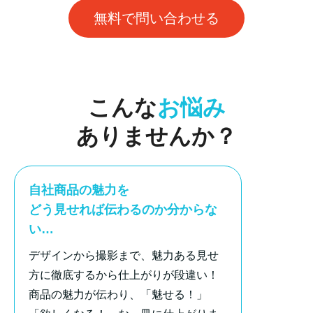
無料で問い合わせる
こんな
お悩み
ありませんか？
自社商品の魅力を
どう見せれば伝わるのか分からな
い…
デザインから撮影まで、魅力ある見せ
方に徹底するから仕上がりが段違い！
商品の魅力が伝わり、「魅せる！」