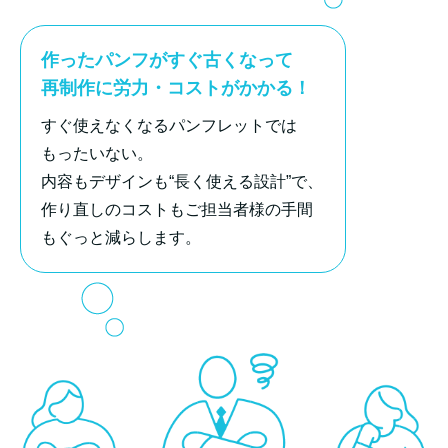
作ったパンフがすぐ古くなって
再制作に労力・コストがかかる！
すぐ使えなくなるパンフレットでは
もったいない。
内容もデザインも“長く使える設計”で、
作り直しのコストもご担当者様の手間
もぐっと減らします。