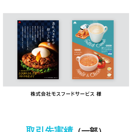
取引先実績
（一部）