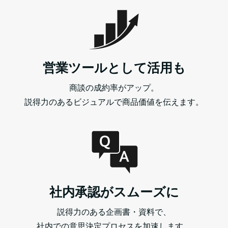
営業ツールとして活用も
商談の成約率がアップ。
説得力のあるビジュアルで商品価値を伝えます。
社内承認がスムーズに
説得力のある企画書・資料で、
社内での意思決定プロセスを加速します。