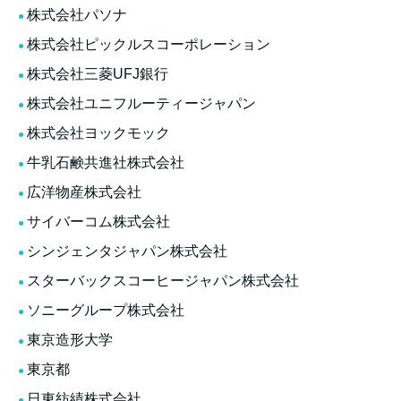
株式会社パソナ
株式会社ピックルスコーポレーション
株式会社三菱UFJ銀行
株式会社ユニフルーティージャパン
株式会社ヨックモック
牛乳石鹸共進社株式会社
広洋物産株式会社
サイバーコム株式会社
シンジェンタジャパン株式会社
スターバックスコーヒージャパン株式会社
ソニーグループ株式会社
東京造形大学
東京都
日東紡績株式会社