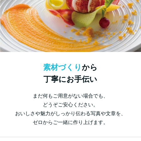
素材づくり
から
丁寧にお手伝い
まだ何もご用意がない場合でも、
どうぞご安心ください。
おいしさや魅力がしっかり伝わる写真や文章を、
ゼロからご一緒に作り上げます。