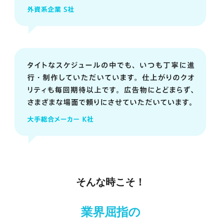
そんな時こそ！
業界屈指の