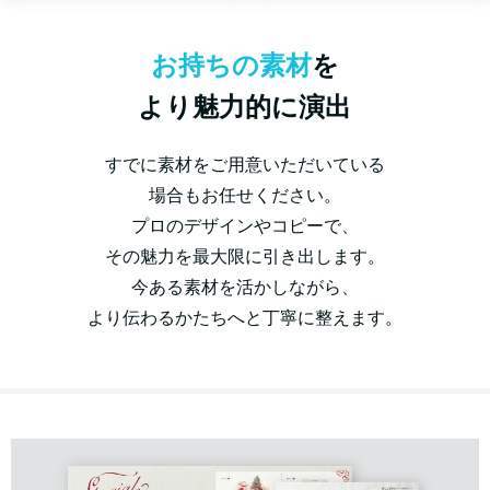
お持ちの素材
を
より魅力的に演出
すでに素材をご用意いただいている
場合もお任せください。
プロのデザインやコピーで、
その魅力を最大限に引き出します。
今ある素材を活かしながら、
より伝わるかたちへと丁寧に整えます。