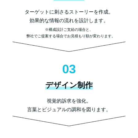
ターゲットに刺さるストーリーを作成。
効果的な情報の流れを設計します。
※構成設計ご支給の場合と、
弊社でご提案する場合でお見積もり額が変わります。
03
デザイン制作
視覚的訴求を強化。
言葉とビジュアルの調和を図ります。