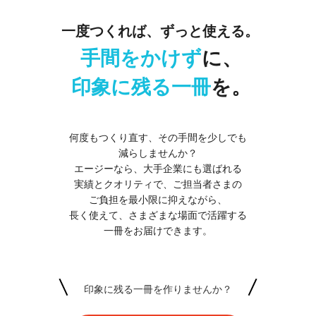
一度つくれば、ずっと使える。
手間をかけず
に、
印象に残る一冊
を。
何度もつくり直す、その手間を少しでも
減らしませんか？
エージーなら、大手企業にも選ばれる
実績とクオリティで、ご担当者さまの
ご負担を
最小限に抑えながら、
長く使えて、さまざまな場面で活躍する
一冊をお届けできます。
印象に残る一冊を作りませんか？