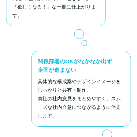
「欲しくなる！」な一冊に仕上がりま
す。
関係部署のOKがなかなか出ず
企画が進まない
具体的な構成案やデザインイメージを
しっかりと共有・制作。
貴社の社内意見をまとめやすく、スム
ーズな社内合意につながるように伴走
します。