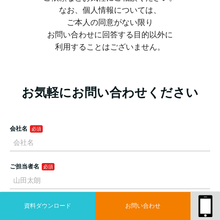
なお、個人情報については、
ご本人の同意がない限り
お問い合わせに回答する目的以外に
利用することはございません。
資料ダウンロード
お問い合わせ