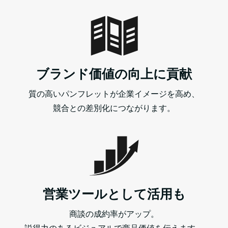
ブランド価値の向上に貢献
質の高いパンフレットが企業イメージを高め、
競合との差別化につながります。
営業ツールとして活用も
商談の成約率がアップ。