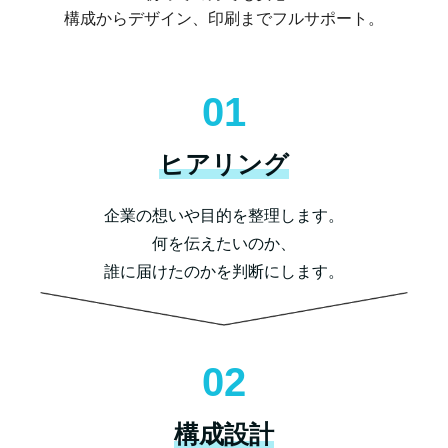
構成からデザイン、印刷までフルサポート。
01
ヒアリング
企業の想いや目的を整理します。
何を伝えたいのか、
誰に届けたのかを判断にします。
02
構成設計