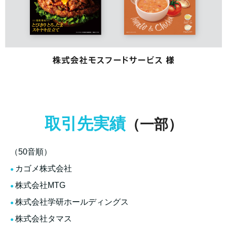
取引先実績
（一部）
（50音順）
カゴメ株式会社
株式会社MTG
株式会社学研ホールディングス
株式会社タマス