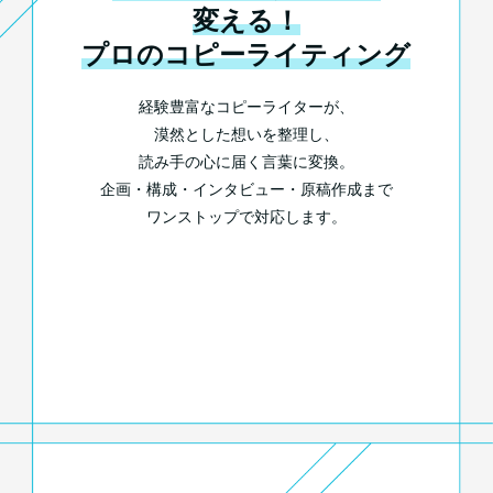
変える！
プロのコピーライティング
経験豊富なコピーライターが、
漠然とした想いを整理し、
読み手の心に届く言葉に変換。
企画・構成・インタビュー・原稿作成まで
ワンストップで対応します。