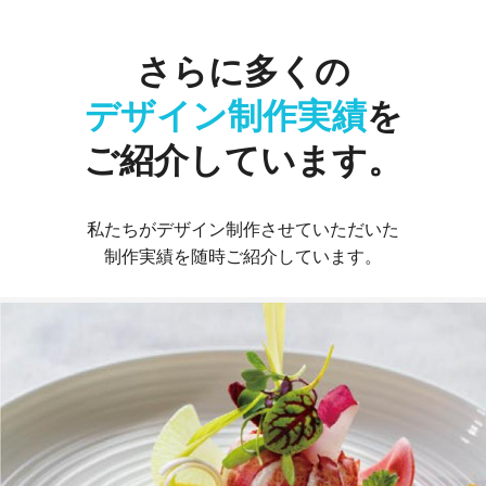
さらに
多くの
デザイン
制作実績
を
ご紹介しています。
私たちがデザイン制作させていただいた
制作実績を随時ご紹介しています。