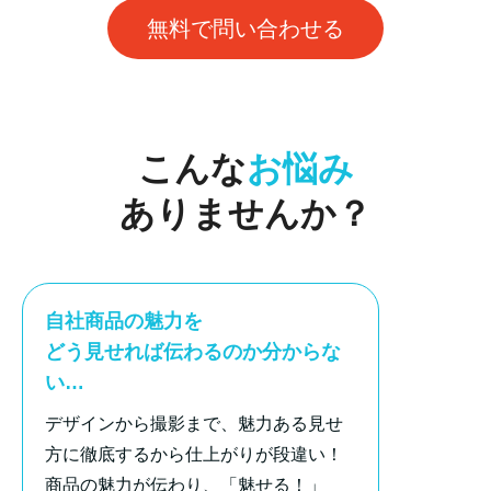
無料で問い合わせる
こんな
お悩み
ありませんか？
自社商品の魅力を
どう見せれば伝わるのか分からな
い…
デザインから撮影まで、魅力ある見せ
方に徹底するから仕上がりが段違い！
商品の魅力が伝わり、「魅せる！」