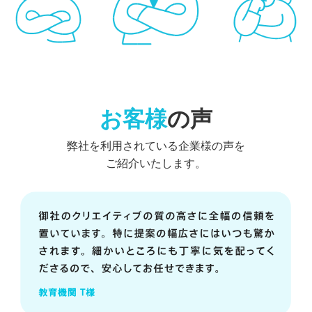
お客様
の声
弊社を利用されている企業様の声を
ご紹介いたします。