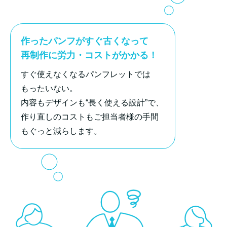
作ったパンフがすぐ古くなって
再制作に労力・コストがかかる！
すぐ使えなくなるパンフレットでは
もったいない。
内容もデザインも“長く使える設計”で、
作り直しのコストもご担当者様の手間
もぐっと減らします。