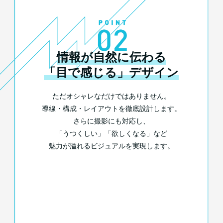
情報が自然に伝わる
「目で感じる」デザイン
ただオシャレなだけではありません。
導線・構成・レイアウトを徹底設計します。
さらに撮影にも対応し、
「うつくしい」「欲しくなる」など
魅力が溢れるビジュアルを実現します。