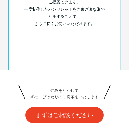
ご提案できます。
一度制作したパンフレットをさまざまな形で
活用することで、
さらに長くお使いいただけます。
強みを活かして
御社にぴったりのご提案をいたします
まずはご相談ください