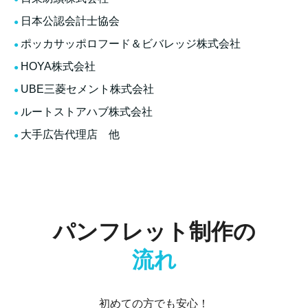
日本公認会計士協会
ポッカサッポロフード＆ビバレッジ株式会社
HOYA株式会社
UBE三菱セメント株式会社
ルートストアハブ株式会社
大手広告代理店 他
パンフレット制作の
流れ
初めての方でも安心！