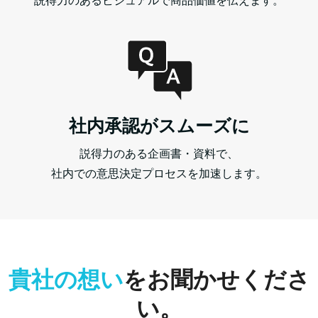
説得力のあるビジュアルで商品価値を伝えます。
社内承認がスムーズに
説得力のある企画書・資料で、
社内での意思決定プロセスを加速します。
貴社の想い
をお聞かせくださ
い。