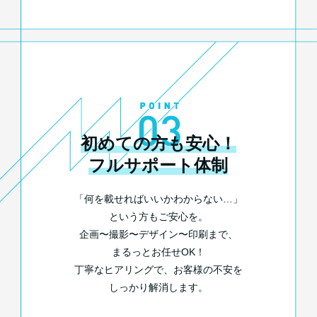
初めての方も安心！
フルサポート体制
「何を載せればいいかわからない…」
という方もご安心を。
企画〜撮影〜デザイン〜印刷まで、
まるっとお任せOK！
丁寧なヒアリングで、お客様の不安を
しっかり解消します。