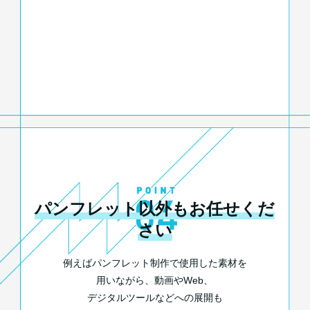
パンフレット以外もお任せくだ
さい
例えばパンフレット制作で使用した素材を
用いながら、
動画やWeb、
デジタルツールなどへの展開も