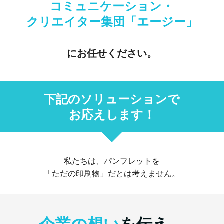
コミュニケーション・
クリエイター集団「エージー」
に
お任せください。
下記のソリューションで
お応えします！
私たちは、パンフレットを
「ただの印刷物」だとは考えません。